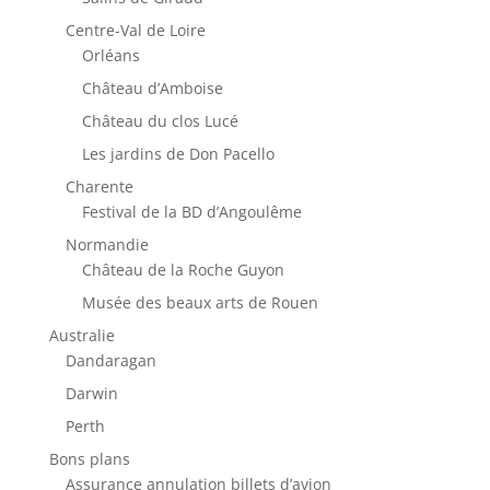
Centre-Val de Loire
Orléans
Château d’Amboise
Château du clos Lucé
Les jardins de Don Pacello
Charente
Festival de la BD d’Angoulême
Normandie
Château de la Roche Guyon
Musée des beaux arts de Rouen
Australie
Dandaragan
Darwin
Perth
Bons plans
Assurance annulation billets d’avion