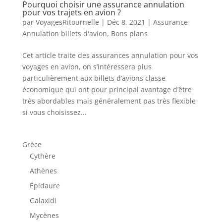
Pourquoi choisir une assurance annulation
pour vos trajets en avion ?
par
VoyagesRitournelle
|
Déc 8, 2021
|
Assurance
Annulation billets d'avion
,
Bons plans
Cet article traite des assurances annulation pour vos
voyages en avion, on s’intéressera plus
particulièrement aux billets d’avions classe
économique qui ont pour principal avantage d’être
très abordables mais généralement pas très flexible
si vous choisissez...
Grèce
Cythère
Athènes
Épidaure
Galaxidi
Mycènes