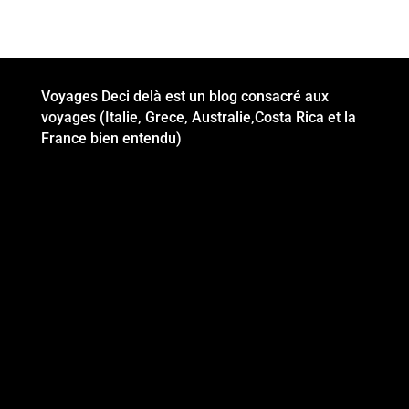
Voyages Deci delà est un blog consacré aux
voyages (Italie, Grece, Australie,Costa Rica et la
France bien entendu)