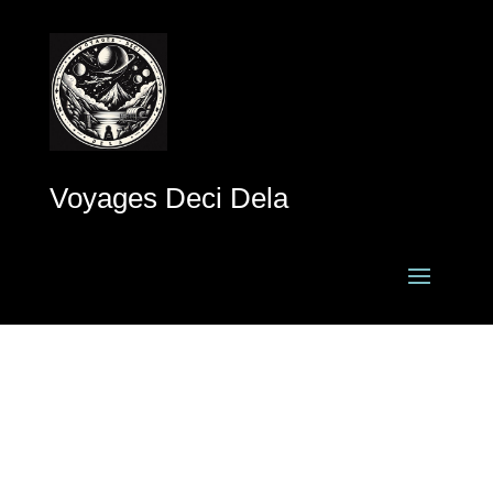
Voyages Deci Dela