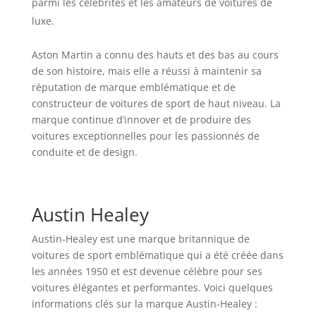
parmi les célébrités et les amateurs de voitures de
luxe.
Aston Martin a connu des hauts et des bas au cours
de son histoire, mais elle a réussi à maintenir sa
réputation de marque emblématique et de
constructeur de voitures de sport de haut niveau. La
marque continue d’innover et de produire des
voitures exceptionnelles pour les passionnés de
conduite et de design.
Austin Healey
Austin-Healey est une marque britannique de
voitures de sport emblématique qui a été créée dans
les années 1950 et est devenue célèbre pour ses
voitures élégantes et performantes. Voici quelques
informations clés sur la marque Austin-Healey :