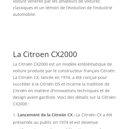
voiture vénérée par les amateurs de voitures
classiques et un témoin de l’évolution de l’industrie
automobile.
La Citroen CX2000
La Citroën CX2000 est un modèle emblématique de
voiture produite par le constructeur français Citroën.
La Citroën CX, lancée en 1974, a été conçue pour
succéder à la Citroën DS et incarne la tradition de
Citroën en matière d’innovations techniques et de
design avant-gardiste. Voici des détails sur la Citroën
CX2000 :
Lancement de la Citroën CX :
La Citroën CX a été
présentée au public en 1974 et est devenue