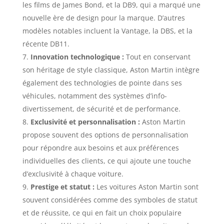
les films de James Bond, et la DB9, qui a marqué une
nouvelle ère de design pour la marque. D’autres
modèles notables incluent la Vantage, la DBS, et la
récente DB11.
Innovation technologique :
Tout en conservant
son héritage de style classique, Aston Martin intègre
également des technologies de pointe dans ses
véhicules, notamment des systèmes d’info-
divertissement, de sécurité et de performance.
Exclusivité et personnalisation :
Aston Martin
propose souvent des options de personnalisation
pour répondre aux besoins et aux préférences
individuelles des clients, ce qui ajoute une touche
d’exclusivité à chaque voiture.
Prestige et statut :
Les voitures Aston Martin sont
souvent considérées comme des symboles de statut
et de réussite, ce qui en fait un choix populaire