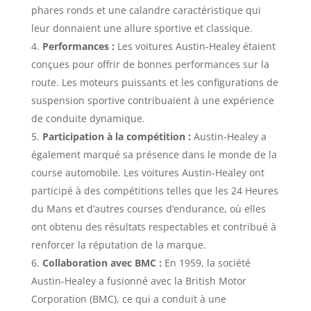
phares ronds et une calandre caractéristique qui
leur donnaient une allure sportive et classique.
Performances :
Les voitures Austin-Healey étaient
conçues pour offrir de bonnes performances sur la
route. Les moteurs puissants et les configurations de
suspension sportive contribuaient à une expérience
de conduite dynamique.
Participation à la compétition :
Austin-Healey a
également marqué sa présence dans le monde de la
course automobile. Les voitures Austin-Healey ont
participé à des compétitions telles que les 24 Heures
du Mans et d’autres courses d’endurance, où elles
ont obtenu des résultats respectables et contribué à
renforcer la réputation de la marque.
Collaboration avec BMC :
En 1959, la société
Austin-Healey a fusionné avec la British Motor
Corporation (BMC), ce qui a conduit à une