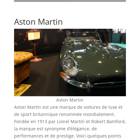
Aston Martin
Aston Martin
Aston Martin est une marque de voitures de luxe et
de sport britannique renommée mondialement.
Fondée en 1913 par Lionel Martin et Robert Bamford,
la marque est synonyme d’élégance, de
performances et de prestige. Voici quelques points