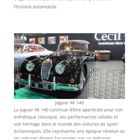
l’histoire automobile.
Jaguar XK 140
La Jaguar XK 140 continue d’être appréciée pour son
esthétique classique, ses performances solides et
son héritage dans le monde des voitures de sport
britanniques. Elle représente une époque révolue où
les voitures étaient façonnées par un mélange