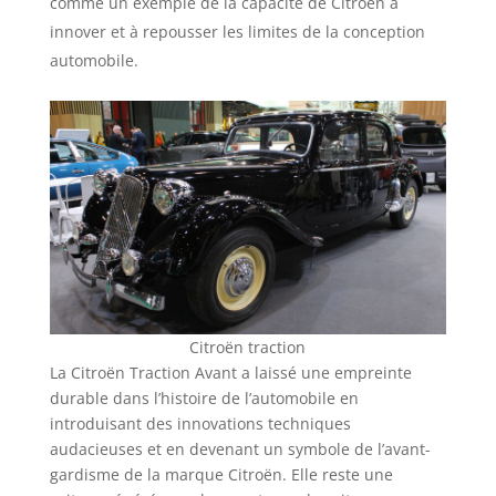
comme un exemple de la capacité de Citroën à
innover et à repousser les limites de la conception
automobile.
Citroën traction
La Citroën Traction Avant a laissé une empreinte
durable dans l’histoire de l’automobile en
introduisant des innovations techniques
audacieuses et en devenant un symbole de l’avant-
gardisme de la marque Citroën. Elle reste une