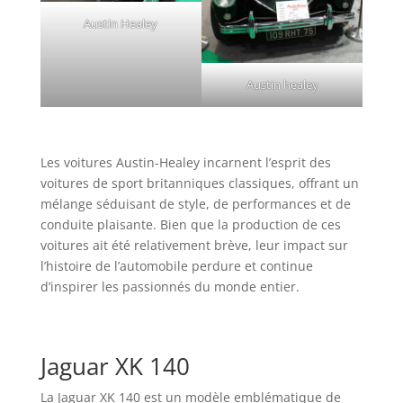
Austin Healey
Austin healey
Les voitures Austin-Healey incarnent l’esprit des
voitures de sport britanniques classiques, offrant un
mélange séduisant de style, de performances et de
conduite plaisante. Bien que la production de ces
voitures ait été relativement brève, leur impact sur
l’histoire de l’automobile perdure et continue
d’inspirer les passionnés du monde entier.
Jaguar XK 140
La Jaguar XK 140 est un modèle emblématique de