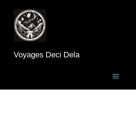
Voyages Deci Dela