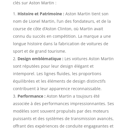
clés sur Aston Martin :
Histoire et Patrimoine :
Aston Martin tient son
nom de Lionel Martin, l’un des fondateurs, et de la
course de côte d’Aston Clinton, où Martin avait
connu du succès en compétition. La marque a une
longue histoire dans la fabrication de voitures de
sport et de grand tourisme.
Design emblématique :
Les voitures Aston Martin
sont réputées pour leur design élégant et
intemporel. Les lignes fluides, les proportions
équilibrées et les éléments de design distinctifs
contribuent à leur apparence reconnaissable.
Performance :
Aston Martin a toujours été
associée à des performances impressionnantes. Ses
modèles sont souvent propulsés par des moteurs
puissants et des systèmes de transmission avancés,
offrant des expériences de conduite engageantes et