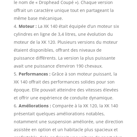
le nom de « Drophead Coupé »). Chaque version
offrait un caractère unique tout en partageant la
même base mécanique.
Moteur :
La XK 140 était équipée d’un moteur six
cylindres en ligne de 3,4 litres, une évolution du
moteur de la XK 120. Plusieurs versions du moteur
étaient disponibles, offrant des niveaux de
puissance différents. La version la plus puissante
avait une puissance d’environ 190 chevaux.
Performances :
Grâce à son moteur puissant, la
XK 140 offrait des performances solides pour son
époque. Elle pouvait atteindre des vitesses élevées
et offrir une expérience de conduite dynamique.
Améliorations :
Comparée à la XK 120, la XK 140
présentait quelques améliorations notables,
notamment une suspension améliorée, une direction
assistée en option et un habitacle plus spacieux et