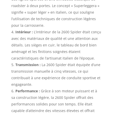
roadster à deux portes. Le concept « Superleggera »
signifie « super léger » en italien, ce qui souligne
l’utilisation de techniques de construction légères
pour la carrosserie.
Intérieur :
L’intérieur de la 2600 Spider était conçu
avec des matériaux de qualité et une attention aux
détails. Les sièges en cuir, le tableau de bord bien
aménagé et les finitions soignées étaient
caractéristiques de l’artisanat italien de l’époque.
Transmission :
La 2600 Spider était équipée d’une
transmission manuelle à cinq vitesses, ce qui
contribuait à une expérience de conduite sportive et
engageante.
Performance :
Grâce à son moteur puissant et à
sa construction légère, la 2600 Spider offrait des
performances solides pour son temps. Elle était
capable d’atteindre des vitesses élevées et offrait