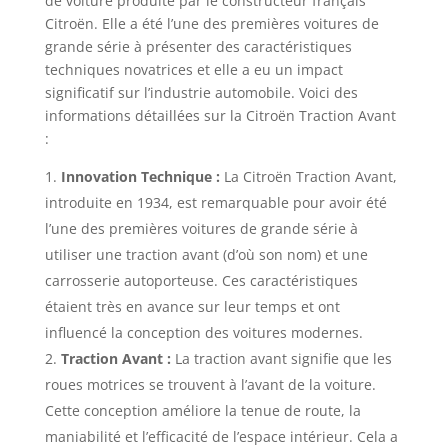
de voiture produite par le constructeur français
Citroën. Elle a été l’une des premières voitures de
grande série à présenter des caractéristiques
techniques novatrices et elle a eu un impact
significatif sur l’industrie automobile. Voici des
informations détaillées sur la Citroën Traction Avant
:
Innovation Technique :
La Citroën Traction Avant,
introduite en 1934, est remarquable pour avoir été
l’une des premières voitures de grande série à
utiliser une traction avant (d’où son nom) et une
carrosserie autoporteuse. Ces caractéristiques
étaient très en avance sur leur temps et ont
influencé la conception des voitures modernes.
Traction Avant :
La traction avant signifie que les
roues motrices se trouvent à l’avant de la voiture.
Cette conception améliore la tenue de route, la
maniabilité et l’efficacité de l’espace intérieur. Cela a