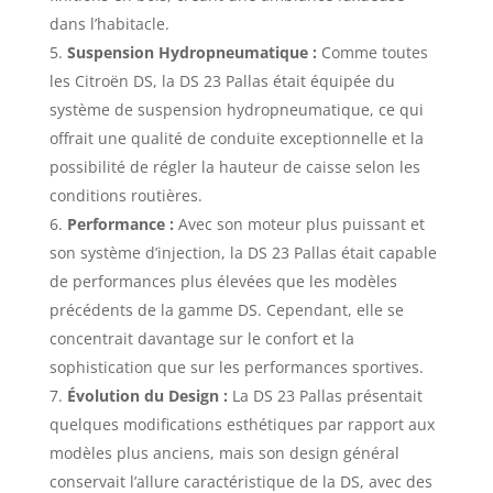
dans l’habitacle.
Suspension Hydropneumatique :
Comme toutes
les Citroën DS, la DS 23 Pallas était équipée du
système de suspension hydropneumatique, ce qui
offrait une qualité de conduite exceptionnelle et la
possibilité de régler la hauteur de caisse selon les
conditions routières.
Performance :
Avec son moteur plus puissant et
son système d’injection, la DS 23 Pallas était capable
de performances plus élevées que les modèles
précédents de la gamme DS. Cependant, elle se
concentrait davantage sur le confort et la
sophistication que sur les performances sportives.
Évolution du Design :
La DS 23 Pallas présentait
quelques modifications esthétiques par rapport aux
modèles plus anciens, mais son design général
conservait l’allure caractéristique de la DS, avec des