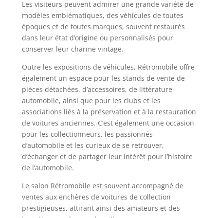
Les visiteurs peuvent admirer une grande variété de
modèles emblématiques, des véhicules de toutes
époques et de toutes marques, souvent restaurés
dans leur état d’origine ou personnalisés pour
conserver leur charme vintage.
Outre les expositions de véhicules, Rétromobile offre
également un espace pour les stands de vente de
pièces détachées, d’accessoires, de littérature
automobile, ainsi que pour les clubs et les
associations liés à la préservation et à la restauration
de voitures anciennes. C’est également une occasion
pour les collectionneurs, les passionnés
d’automobile et les curieux de se retrouver,
d’échanger et de partager leur intérêt pour l’histoire
de l’automobile.
Le salon Rétromobile est souvent accompagné de
ventes aux enchères de voitures de collection
prestigieuses, attirant ainsi des amateurs et des