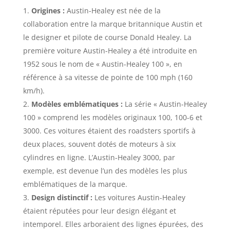
Origines :
Austin-Healey est née de la
collaboration entre la marque britannique Austin et
le designer et pilote de course Donald Healey. La
première voiture Austin-Healey a été introduite en
1952 sous le nom de « Austin-Healey 100 », en
référence à sa vitesse de pointe de 100 mph (160
km/h).
Modèles emblématiques :
La série « Austin-Healey
100 » comprend les modèles originaux 100, 100-6 et
3000. Ces voitures étaient des roadsters sportifs à
deux places, souvent dotés de moteurs à six
cylindres en ligne. L’Austin-Healey 3000, par
exemple, est devenue l’un des modèles les plus
emblématiques de la marque.
Design distinctif :
Les voitures Austin-Healey
étaient réputées pour leur design élégant et
intemporel. Elles arboraient des lignes épurées, des