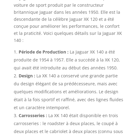
voiture de sport produit par le constructeur
britannique Jaguar dans les années 1950. Elle est la
descendante de la célèbre Jaguar XK 120 et a été
conçue pour améliorer les performances, le confort
et la praticité. Voici quelques détails sur la Jaguar XK
140 :
Période de Production :
La Jaguar XK 140 a été
produite de 1954 à 1957. Elle a succédé à la XK 120,
qui avait été introduite au début des années 1950.
Design :
La XK 140 a conservé une grande partie
du design élégant de sa prédécesseure, mais avec
quelques modifications et améliorations. Le design
était à la fois sportif et raffiné, avec des lignes fluides
et un caractère intemporel.
Carrosseries :
La XK 140 était disponible en trois
carrosseries : le roadster à deux places, le coupé à
deux places et le cabriolet à deux places (connu sous