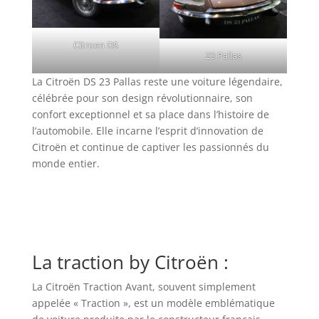
Citroen DS
23 Pallas
La Citroën DS 23 Pallas reste une voiture légendaire,
célébrée pour son design révolutionnaire, son
confort exceptionnel et sa place dans l’histoire de
l’automobile. Elle incarne l’esprit d’innovation de
Citroën et continue de captiver les passionnés du
monde entier.
La traction by Citroën :
La Citroën Traction Avant, souvent simplement
appelée « Traction », est un modèle emblématique