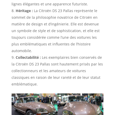
lignes élégantes et une apparence futuriste.
Héritage :
La Citroën DS 23 Pallas représente le
sommet de la philosophie novatrice de Citroën en
matière de design et d’ingénierie. Elle est devenue
un symbole de style et de sophistication, et elle est
toujours considérée comme l’une des voitures les
plus emblématiques et influentes de l’histoire
automobile.
Collectabilité :
Les exemplaires bien conservés de
la Citroën DS 23 Pallas sont hautement prisés par les
collectionneurs et les amateurs de voitures
classiques en raison de leur rareté et de leur statut
emblématique.