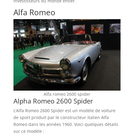
investisseurs du monde entier.
Alfa Romeo
Alfa romeo 2600 spider
Alpha Romeo 2600 Spider
L’Alfa Romeo 2600 Spider est un modèle de voiture
de sport produit par le constructeur italien Alfa
Romeo dans les années 1960. Voici quelques détails
sur ce modèle :