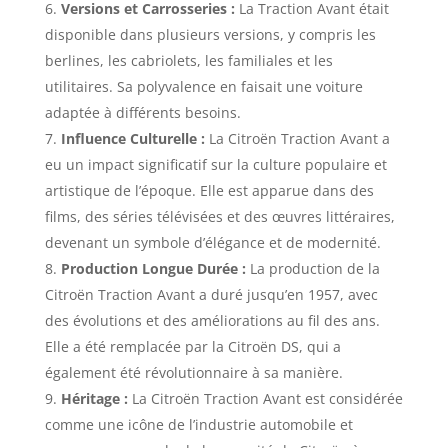
Versions et Carrosseries :
La Traction Avant était
disponible dans plusieurs versions, y compris les
berlines, les cabriolets, les familiales et les
utilitaires. Sa polyvalence en faisait une voiture
adaptée à différents besoins.
Influence Culturelle :
La Citroën Traction Avant a
eu un impact significatif sur la culture populaire et
artistique de l’époque. Elle est apparue dans des
films, des séries télévisées et des œuvres littéraires,
devenant un symbole d’élégance et de modernité.
Production Longue Durée :
La production de la
Citroën Traction Avant a duré jusqu’en 1957, avec
des évolutions et des améliorations au fil des ans.
Elle a été remplacée par la Citroën DS, qui a
également été révolutionnaire à sa manière.
Héritage :
La Citroën Traction Avant est considérée
comme une icône de l’industrie automobile et