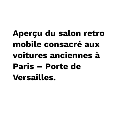
Aperçu du salon retro
mobile consacré aux
voitures anciennes à
Paris – Porte de
Versailles.