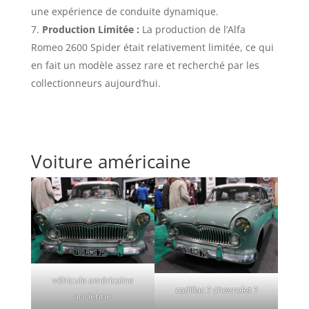
une expérience de conduite dynamique.
Production Limitée :
La production de l’Alfa
Romeo 2600 Spider était relativement limitée, ce qui
en fait un modèle assez rare et recherché par les
collectionneurs aujourd’hui.
Voiture américaine
véhicule américaine
cadillac ? chevrolet ?
ancienne