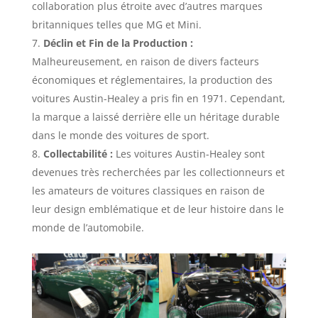
collaboration plus étroite avec d’autres marques
britanniques telles que MG et Mini.
Déclin et Fin de la Production :
Malheureusement, en raison de divers facteurs
économiques et réglementaires, la production des
voitures Austin-Healey a pris fin en 1971. Cependant,
la marque a laissé derrière elle un héritage durable
dans le monde des voitures de sport.
Collectabilité :
Les voitures Austin-Healey sont
devenues très recherchées par les collectionneurs et
les amateurs de voitures classiques en raison de
leur design emblématique et de leur histoire dans le
monde de l’automobile.