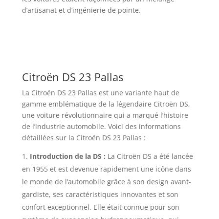
d’artisanat et d’ingénierie de pointe.
Citroën DS 23 Pallas
La Citroën DS 23 Pallas est une variante haut de
gamme emblématique de la légendaire Citroën DS,
une voiture révolutionnaire qui a marqué l’histoire
de l’industrie automobile. Voici des informations
détaillées sur la Citroën DS 23 Pallas :
Introduction de la DS :
La Citroën DS a été lancée
en 1955 et est devenue rapidement une icône dans
le monde de l’automobile grâce à son design avant-
gardiste, ses caractéristiques innovantes et son
confort exceptionnel. Elle était connue pour son