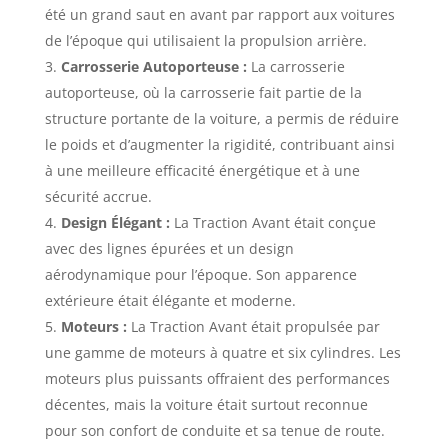
été un grand saut en avant par rapport aux voitures
de l’époque qui utilisaient la propulsion arrière.
Carrosserie Autoporteuse :
La carrosserie
autoporteuse, où la carrosserie fait partie de la
structure portante de la voiture, a permis de réduire
le poids et d’augmenter la rigidité, contribuant ainsi
à une meilleure efficacité énergétique et à une
sécurité accrue.
Design Élégant :
La Traction Avant était conçue
avec des lignes épurées et un design
aérodynamique pour l’époque. Son apparence
extérieure était élégante et moderne.
Moteurs :
La Traction Avant était propulsée par
une gamme de moteurs à quatre et six cylindres. Les
moteurs plus puissants offraient des performances
décentes, mais la voiture était surtout reconnue
pour son confort de conduite et sa tenue de route.