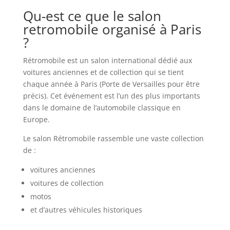
Qu-est ce que le salon
retromobile organisé à Paris
?
Rétromobile est un salon international dédié aux
voitures anciennes et de collection qui se tient
chaque année à Paris (Porte de Versailles pour être
précis). Cet événement est l’un des plus importants
dans le domaine de l’automobile classique en
Europe.
Le salon Rétromobile rassemble une vaste collection
de :
voitures anciennes
voitures de collection
motos
et d’autres véhicules historiques