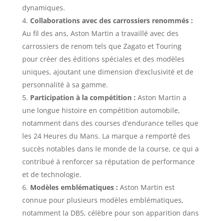
dynamiques.
Collaborations avec des carrossiers renommés :
Au fil des ans, Aston Martin a travaillé avec des
carrossiers de renom tels que Zagato et Touring
pour créer des éditions spéciales et des modèles
uniques, ajoutant une dimension d’exclusivité et de
personnalité à sa gamme.
Participation à la compétition :
Aston Martin a
une longue histoire en compétition automobile,
notamment dans des courses d’endurance telles que
les 24 Heures du Mans. La marque a remporté des
succès notables dans le monde de la course, ce qui a
contribué à renforcer sa réputation de performance
et de technologie.
Modèles emblématiques :
Aston Martin est
connue pour plusieurs modèles emblématiques,
notamment la DB5, célèbre pour son apparition dans