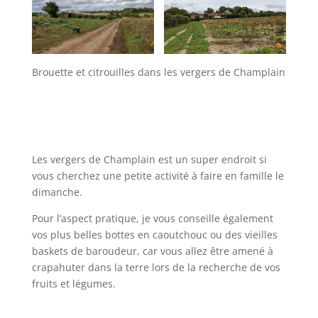
Brouette et citrouilles dans les vergers de Champlain
Les vergers de Champlain est un super endroit si
vous cherchez une petite activité à faire en famille le
dimanche.
Pour l’aspect pratique, je vous conseille également
vos plus belles bottes en caoutchouc ou des vieilles
baskets de baroudeur, car vous allez être amené à
crapahuter dans la terre lors de la recherche de vos
fruits et légumes.