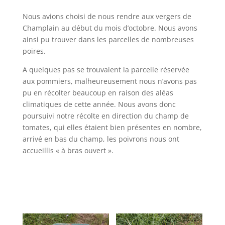
Nous avions choisi de nous rendre aux vergers de
Champlain au début du mois d’octobre. Nous avons
ainsi pu trouver dans les parcelles de nombreuses
poires.
A quelques pas se trouvaient la parcelle réservée
aux pommiers, malheureusement nous n’avons pas
pu en récolter beaucoup en raison des aléas
climatiques de cette année. Nous avons donc
poursuivi notre récolte en direction du champ de
tomates, qui elles étaient bien présentes en nombre,
arrivé en bas du champ, les poivrons nous ont
accueillis « à bras ouvert ».