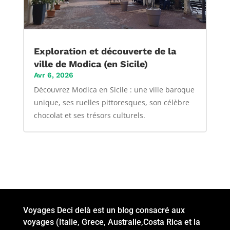
Exploration et découverte de la
ville de Modica (en Sicile)
Avr 6, 2026
Découvrez Modica en Sicile : une ville baroque
unique, ses ruelles pittoresques, son célèbre
chocolat et ses trésors culturels.
Voyages Deci delà est un blog consacré aux
voyages (Italie, Grece, Australie,Costa Rica et la