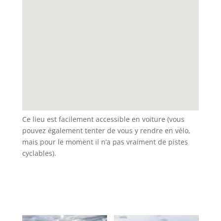
Ce lieu est facilement accessible en voiture (vous
pouvez également tenter de vous y rendre en vélo,
mais pour le moment il n’a pas vraiment de pistes
cyclables).