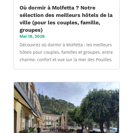
Où dormir à Molfetta ? Notre
sélection des meilleurs hôtels de la
ville (pour les couples, famille,
groupes)
Mai 18, 2026
Découvrez où dormir à Molfetta : les meilleurs
hôtels pour couples, familles et groupes, entre
charme, confort et vue sur la mer des Pouilles.