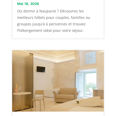
Mai 18, 2026
Où dormir à Naupacte ? Découvrez les
meilleurs hôtels pour couples, familles ou
groupes jusqu’à 6 personnes et trouvez
l’hébergement idéal pour votre séjour.