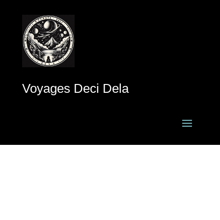
Voyages Deci Dela