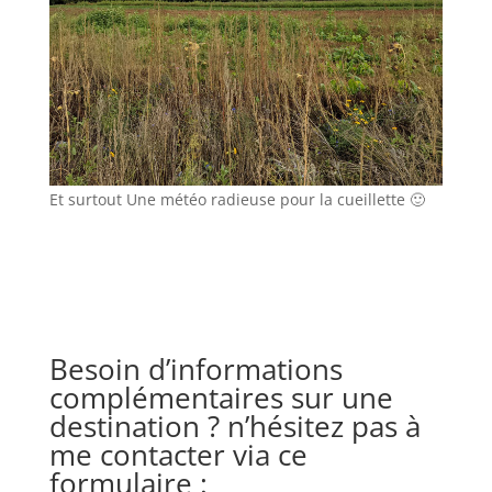
Et surtout Une météo radieuse pour la cueillette 🙂
Besoin d’informations
complémentaires sur une
destination ? n’hésitez pas à
me contacter via ce
formulaire :