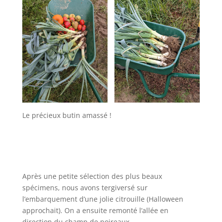
Le précieux butin amassé !
Après une petite sélection des plus beaux
spécimens, nous avons tergiversé sur
l’embarquement d’une jolie citrouille (Halloween
approchait). On a ensuite remonté l’allée en
direction du champ de poireaux.