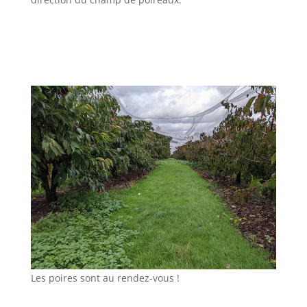
Les poires sont au rendez-vous !