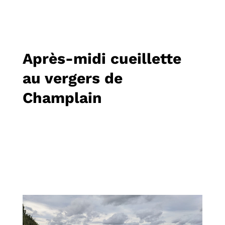
Après-midi cueillette
au vergers de
Champlain