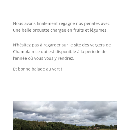
Nous avons finalement regagné nos pénates avec
une belle brouette chargée en fruits et légumes.
N’hésitez pas à regarder sur le site des vergers de
Champlain ce qui est disponible à la période de
l’année où vous vous y rendrez.
Et bonne balade au vert !