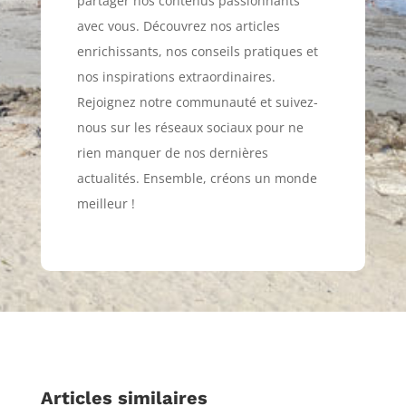
partager nos contenus passionnants
avec vous. Découvrez nos articles
enrichissants, nos conseils pratiques et
nos inspirations extraordinaires.
Rejoignez notre communauté et suivez-
nous sur les réseaux sociaux pour ne
rien manquer de nos dernières
actualités. Ensemble, créons un monde
meilleur !
Articles similaires