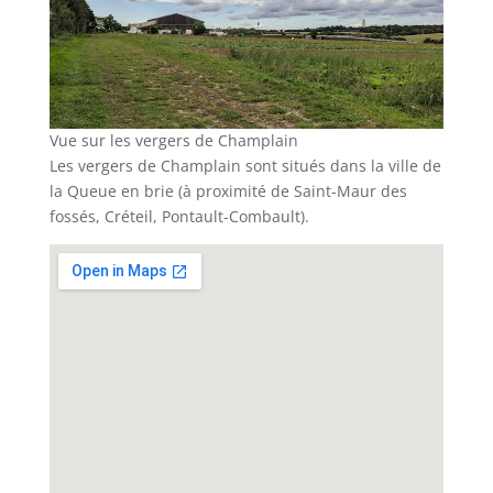
Vue sur les vergers de Champlain
Les vergers de Champlain sont situés dans la ville de
la Queue en brie (à proximité de Saint-Maur des
fossés, Créteil, Pontault-Combault).