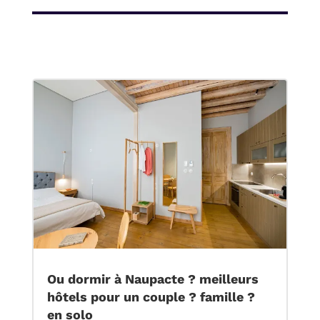
Ou dormir à Naupacte ? meilleurs
hôtels pour un couple ? famille ?
en solo