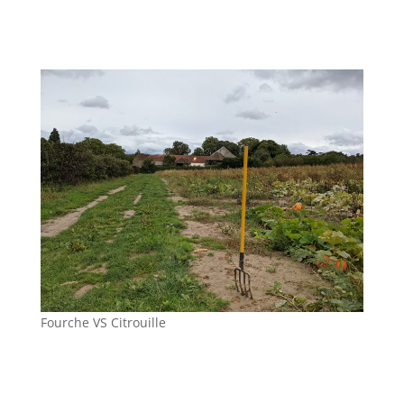
Fourche VS Citrouille