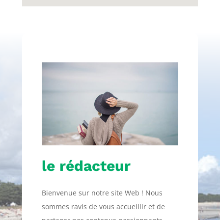
le rédacteur
Bienvenue sur notre site Web ! Nous
sommes ravis de vous accueillir et de