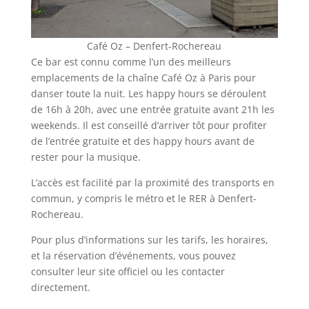
Café Oz – Denfert-Rochereau
Ce bar est connu comme l’un des meilleurs
emplacements de la chaîne Café Oz à Paris pour
danser toute la nuit. Les happy hours se déroulent
de 16h à 20h, avec une entrée gratuite avant 21h les
weekends. Il est conseillé d’arriver tôt pour profiter
de l’entrée gratuite et des happy hours avant de
rester pour la musique​
​.
L’accès est facilité par la proximité des transports en
commun, y compris le métro et le RER à Denfert-
Rochereau​
​.
Pour plus d’informations sur les tarifs, les horaires,
et la réservation d’événements, vous pouvez
consulter leur site officiel ou les contacter
directement.