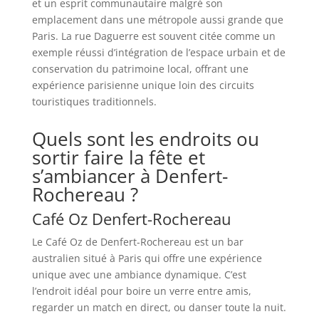
et un esprit communautaire malgré son
emplacement dans une métropole aussi grande que
Paris. La rue Daguerre est souvent citée comme un
exemple réussi d’intégration de l’espace urbain et de
conservation du patrimoine local, offrant une
expérience parisienne unique loin des circuits
touristiques traditionnels.
Quels sont les endroits ou
sortir faire la fête et
s’ambiancer à Denfert-
Rochereau ?
Café Oz Denfert-Rochereau
Le Café Oz de Denfert-Rochereau est un bar
australien situé à Paris qui offre une expérience
unique avec une ambiance dynamique. C’est
l’endroit idéal pour boire un verre entre amis,
regarder un match en direct, ou danser toute la nuit.