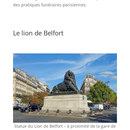
des pratiques funéraires parisiennes.
Le lion de Belfort
Statue du Lion de Belfort – à proximité de la gare de