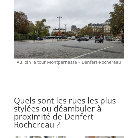
Au loin la tour Montparnasse – Denfert-Rochereau
Quels sont les rues les plus
stylées ou déambuler à
proximité de Denfert
Rochereau ?