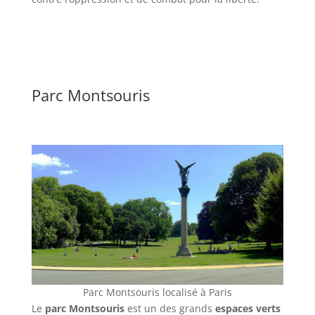
Parc Montsouris
Parc Montsouris localisé à Paris
Le
parc Montsouris
est un des grands
espaces verts