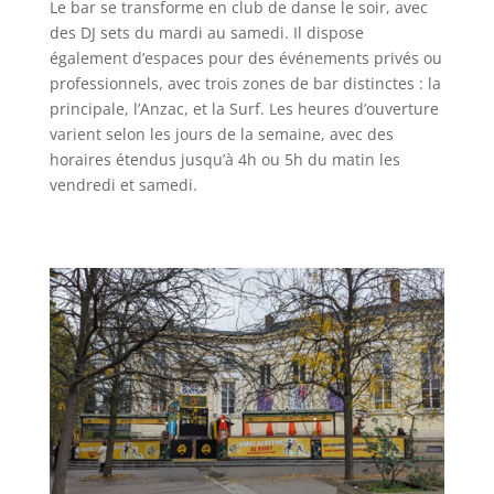
Le bar se transforme en club de danse le soir, avec
des DJ sets du mardi au samedi. Il dispose
également d’espaces pour des événements privés ou
professionnels, avec trois zones de bar distinctes : la
principale, l’Anzac, et la Surf. Les heures d’ouverture
varient selon les jours de la semaine, avec des
horaires étendus jusqu’à 4h ou 5h du matin les
vendredi et samedi​
​.