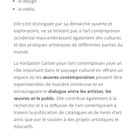
le design
la vidéo.
Elle s’est distinguée par sa démarche ouverte et
exploratoire, ne se limitant pas à l’art contemporain
occidental mais embrassant également des cultures
et des pratiques artistiques de différentes parties du
monde.
La Fondation Cartier pour l’art contemporain joue un
rôle important dans le paysage culturel en offrant un
espace où les
œuvres contemporaines
peuvent être
expérimentées de manière immersive et en
encourageant le
dialogue entre les artistes, les
œuvres et le public
. Elle contribue également à la
recherche et à la diffusion de l’art contemporain à
travers la publication de catalogues et de livres d’art,
ainsi que par le soutien à des projets artistiques et
éducatifs.