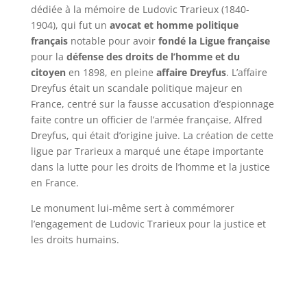
dédiée à la mémoire de Ludovic Trarieux (1840-
1904), qui fut un
avocat et homme politique
français
notable pour avoir
fondé la Ligue française
pour la
défense des droits de l’homme et du
citoyen
en 1898, en pleine
affaire Dreyfus
. L’affaire
Dreyfus était un scandale politique majeur en
France, centré sur la fausse accusation d’espionnage
faite contre un officier de l’armée française, Alfred
Dreyfus, qui était d’origine juive. La création de cette
ligue par Trarieux a marqué une étape importante
dans la lutte pour les droits de l’homme et la justice
en France.
Le monument lui-même sert à commémorer
l’engagement de Ludovic Trarieux pour la justice et
les droits humains.