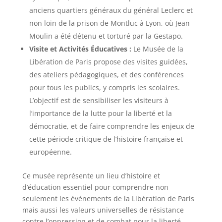
anciens quartiers généraux du général Leclerc et
non loin de la prison de Montluc à Lyon, où Jean
Moulin a été détenu et torturé par la Gestapo.
Visite et Activités Éducatives :
Le Musée de la
Libération de Paris propose des visites guidées,
des ateliers pédagogiques, et des conférences
pour tous les publics, y compris les scolaires.
L’objectif est de sensibiliser les visiteurs à
l’importance de la lutte pour la liberté et la
démocratie, et de faire comprendre les enjeux de
cette période critique de l’histoire française et
européenne.
Ce musée représente un lieu d’histoire et
d’éducation essentiel pour comprendre non
seulement les événements de la Libération de Paris
mais aussi les valeurs universelles de résistance
contre l’oppression et de combat pour la liberté.