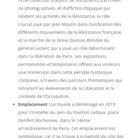
riche collection d’objets, de documents d’archives,
de photographies, et d’affiches d’époque qui
relatent les activités de la Résistance, le rôle
crucial joué par Jean Moulin dans l’unification des
différents mouvements de la Résistance française,
et la marche de la 2ème Division Blindée du
général Leclerc qui a joué un rôle déterminant
dans la libération de Paris. Les expositions
permanentes et temporaires offrent aux visiteurs
une immersion dans cette période historique
complexe, à travers des parcours thématiques qui
retracent les événements de la Libération et le
contexte de l’Occupation.
Emplacement :
Le musée a déménagé en 2019
pour s’installer au sein du Pavillon Ledoux, place
Denfert-Rochereau, dans le 14ème
arrondissement de Paris. Cet emplacement est
symbolique, car il se trouve à proximité du site des