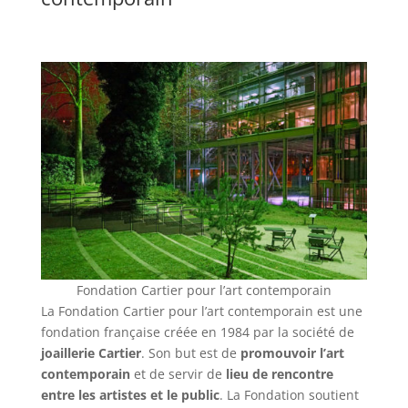
Fondation Cartier pour l’art contemporain
La Fondation Cartier pour l’art contemporain est une
fondation française créée en 1984 par la société de
joaillerie Cartier
. Son but est de
promouvoir l’art
contemporain
et de servir de
lieu de rencontre
entre les artistes et le public
. La Fondation soutient