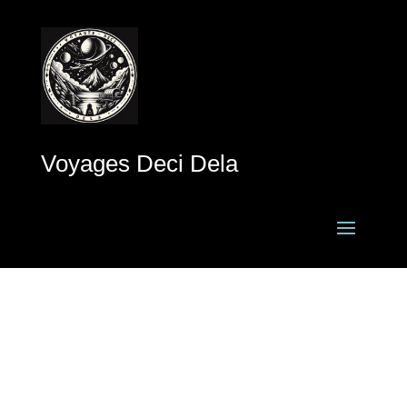
Voyages Deci Dela