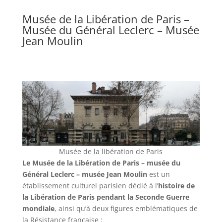
Musée de la Libération de Paris –
Musée du Général Leclerc – Musée
Jean Moulin
Musée de la libération de Paris
Le Musée de la Libération de Paris – musée du
Général Leclerc – musée Jean Moulin
est un
établissement culturel parisien dédié à l’
histoire de
la Libération de Paris pendant la Seconde Guerre
mondiale
, ainsi qu’à deux figures emblématiques de
la Résistance française :