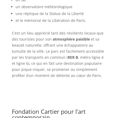
un observatoire météorologique
une réplique de la Statue de la Liberté
et le mémorial de la Libération de Paris.
C’est un lieu apprécié tant des résidents locaux que
des touristes pour son
atmosphère paisible
et sa
beauté naturelle, offrant une échappatoire au
tumulte de la ville. Le parc est facilement accessible
par les transports en commun (
RER B
, métro ligne 4
et ligne 6), ce qui en fait une destination populaire
pour pique-niquer, se promener ou simplement
profiter d’un moment de détente au cœur de Paris.
Fondation Cartier pour l’art
contemporain