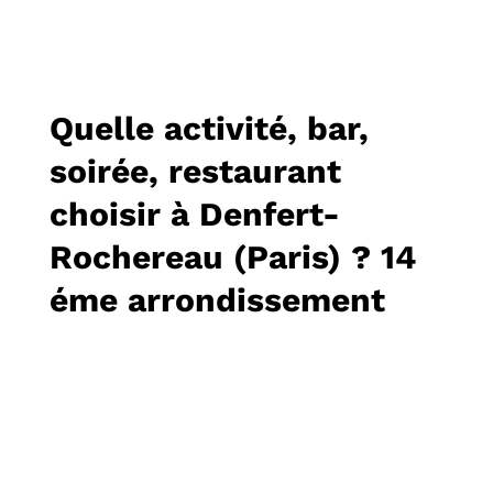
Quelle activité, bar,
soirée, restaurant
choisir à Denfert-
Rochereau (Paris) ? 14
éme arrondissement