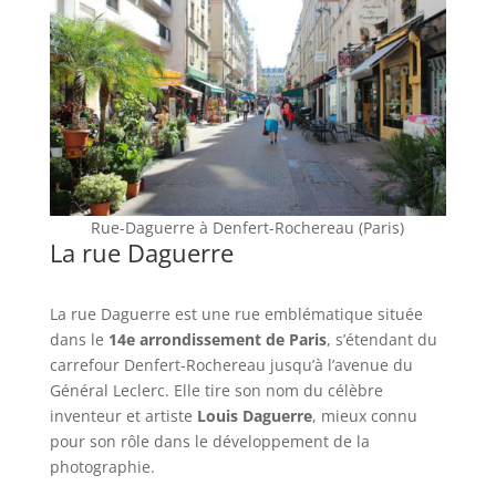
Rue-Daguerre à Denfert-Rochereau (Paris)
La rue Daguerre
La rue Daguerre est une rue emblématique située
dans le
14e arrondissement de Paris
, s’étendant du
carrefour Denfert-Rochereau jusqu’à l’avenue du
Général Leclerc. Elle tire son nom du célèbre
inventeur et artiste
Louis Daguerre
, mieux connu
pour son rôle dans le développement de la
photographie.