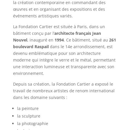
la création contemporaine en commandant des
œuvres et en organisant des expositions et des
événements artistiques variés.
La Fondation Cartier est située à Paris, dans un
bâtiment conçu par l’
architecte français Jean
Nouvel
, inauguré en
1994
. Ce bâtiment, situé au
261
boulevard Raspail
dans le 14e arrondissement, est
devenu emblématique pour son architecture
moderne qui intègre le verre et le métal, permettant
une interaction lumineuse et transparente avec son
environnement.
Depuis sa création, la Fondation Cartier a exposé le
travail de nombreux artistes de renom international
dans les domaine suivants :
la peinture
la sculpture
la photographie