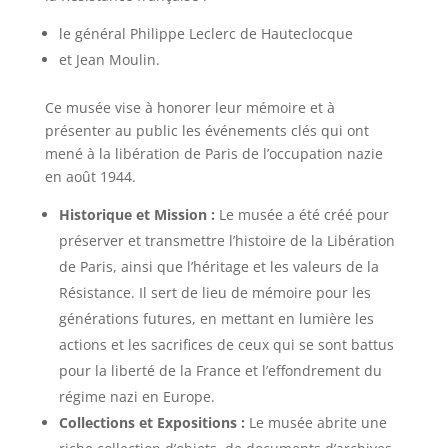
le général Philippe Leclerc de Hauteclocque
et Jean Moulin.
Ce musée vise à honorer leur mémoire et à
présenter au public les événements clés qui ont
mené à la libération de Paris de l’occupation nazie
en août 1944.
Historique et Mission :
Le musée a été créé pour
préserver et transmettre l’histoire de la Libération
de Paris, ainsi que l’héritage et les valeurs de la
Résistance. Il sert de lieu de mémoire pour les
générations futures, en mettant en lumière les
actions et les sacrifices de ceux qui se sont battus
pour la liberté de la France et l’effondrement du
régime nazi en Europe.
Collections et Expositions :
Le musée abrite une