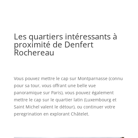
Les quartiers intéressants à
proximité de Denfert
Rochereau
Vous pouvez mettre le cap sur Montparnasse (connu
pour sa tour, vous offrant une belle vue
panoramique sur Paris), vous pouvez également
mettre le cap sur le quartier latin (Luxembourg et
Saint Michel valent le détour), ou continuer votre
peregrination en explorant Châtelet.