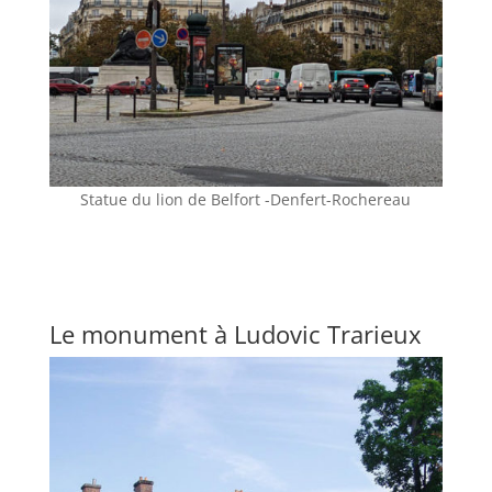
Statue du lion de Belfort -Denfert-Rochereau
Le monument à Ludovic Trarieux